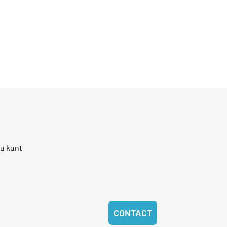
 u kunt
CONTACT