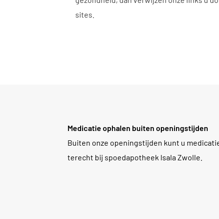
sites.
Medicatie ophalen buiten openingstijden
Buiten onze openingstijden kunt u medicatie a
terecht bij spoedapotheek Isala Zwolle.