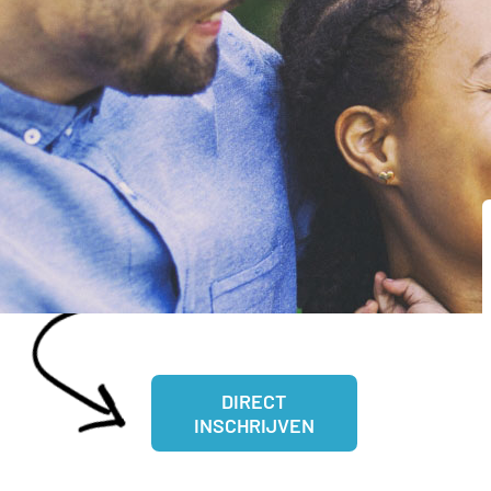
DIRECT
INSCHRIJVEN