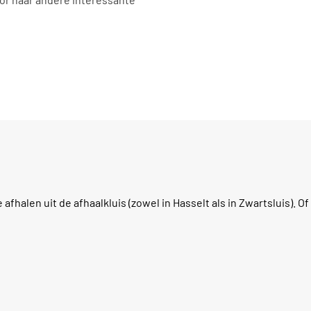
fhalen uit de afhaalkluis (zowel in Hasselt als in Zwartsluis). Of