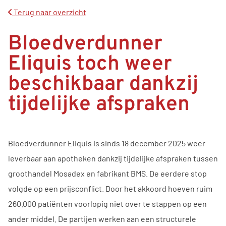
Terug naar overzicht
Bloedverdunner
Eliquis toch weer
beschikbaar dankzij
tijdelijke afspraken
Bloedverdunner Eliquis is sinds 18 december 2025 weer
leverbaar aan apotheken dankzij tijdelijke afspraken tussen
groothandel Mosadex en fabrikant BMS. De eerdere stop
volgde op een prijsconflict. Door het akkoord hoeven ruim
260.000 patiënten voorlopig niet over te stappen op een
ander middel. De partijen werken aan een structurele