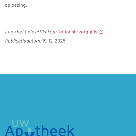
oplossing.
Lees het hele artikel op:
Nationale zorggids
Publicatiedatum:
19-12-2025