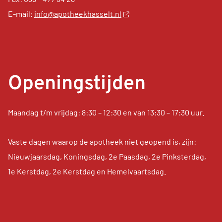
E-mail:
info@apotheekhasselt.nl
Openingstijden
Maandag t/m vrijdag: 8:30 – 12:30 en van 13:30 – 17:30 uur.
Vaste dagen waarop de apotheek niet geopend is, zijn:
Nieuwjaarsdag, Koningsdag, 2e Paasdag, 2e Pinksterdag,
1e Kerstdag, 2e Kerstdag en Hemelvaartsdag.