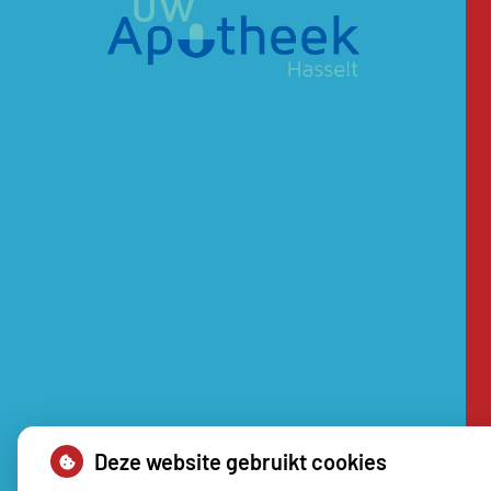
Deze website gebruikt cookies