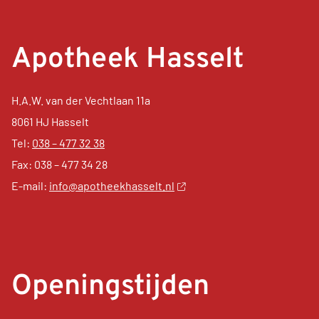
Apotheek Hasselt
H.A.W. van der Vechtlaan 11a
8061 HJ Hasselt
Tel:
038 – 477 32 38
Fax: 038 – 477 34 28
E-mail:
info@apotheekhasselt.nl
Openingstijden