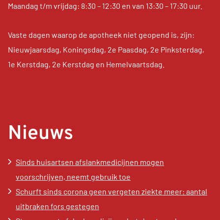
Maandag t/m vrijdag: 8:30 – 12:30 en van 13:30 – 17:30 uur.
Vaste dagen waarop de apotheek niet geopend is, zijn:
Nieuwjaarsdag, Koningsdag, 2e Paasdag, 2e Pinksterdag,
1e Kerstdag, 2e Kerstdag en Hemelvaartsdag.
Nieuws
Sinds huisartsen afslankmedicijnen mogen
voorschrijven, neemt gebruik toe
Schurft sinds corona geen vergeten ziekte meer: aantal
uitbraken fors gestegen