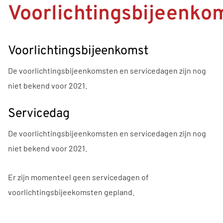
Voorlichtingsbijeenko
Voorlichtingsbijeenkomst
De voorlichtingsbijeenkomsten en servicedagen zijn nog
niet bekend voor 2021.
Servicedag
De voorlichtingsbijeenkomsten en servicedagen zijn nog
niet bekend voor 2021.
Er zijn momenteel geen servicedagen of
voorlichtingsbijeekomsten gepland.