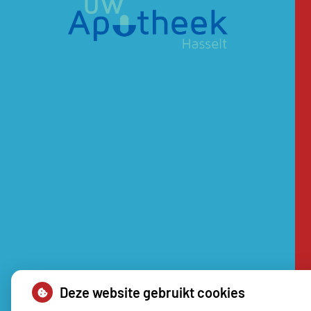
Deze website gebruikt cookies